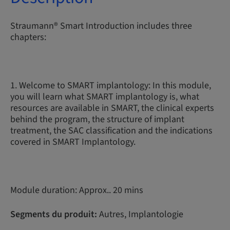
Straumann® Smart Introduction includes three
chapters:
1. Welcome to SMART implantology: In this module,
you will learn what SMART implantology is, what
resources are available in SMART, the clinical experts
behind the program, the structure of implant
treatment, the SAC classification and the indications
covered in SMART Implantology.
Module duration: Approx.. 20 mins
Segments du produit:
Autres, Implantologie