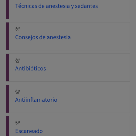
Técnicas de anestesia y sedantes
Consejos de anestesia
Antibióticos
Antiinflamatorio
Escaneado