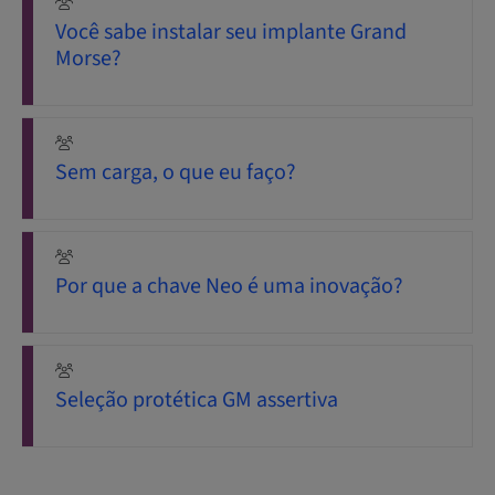
Você sabe instalar seu implante Grand
Morse?
Sem carga, o que eu faço?
Por que a chave Neo é uma inovação?
Seleção protética GM assertiva