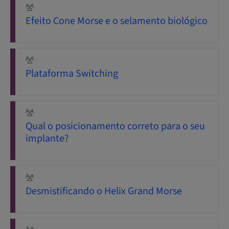
Efeito Cone Morse e o selamento biológico
Plataforma Switching
Qual o posicionamento correto para o seu
implante?
Desmistificando o Helix Grand Morse