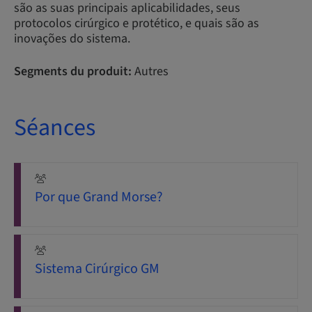
são as suas principais aplicabilidades, seus
protocolos cirúrgico e protético, e quais são as
inovações do sistema.
Segments du produit:
Autres
Séances
Por que Grand Morse?
Sistema Cirúrgico GM