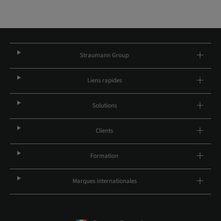
Straumann Group
Liens rapides
Solutions
Clients
Formation
Marques internationales