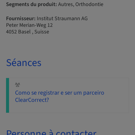
Segments du produit:
Autres, Orthodontie
Fournisseur:
Institut Straumann AG
Peter Merian-Weg 12
4052 Basel , Suisse
Séances
Como se registrar e ser um parceiro
ClearCorrect?
Personne à contacter