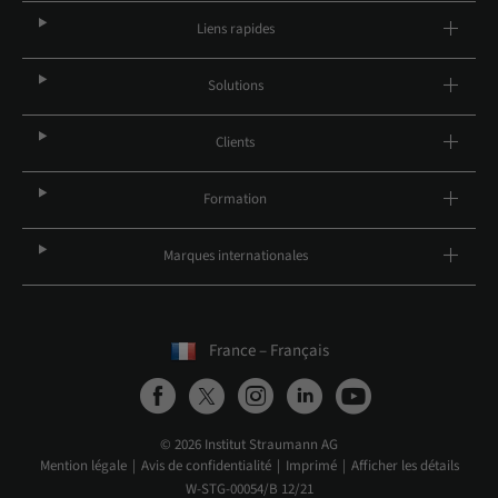
Liens rapides
Solutions
Clients
Formation
Marques internationales
France – Français
© 2026 Institut Straumann AG
Mention légale
Avis de confidentialité
Imprimé
Afficher les détails
W-STG-00054/B 12/21