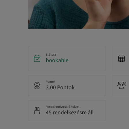
Státusz
bookable
Pontok
3.00 Pontok
Rendelkezésre álló helyek
45 rendelkezésre áll