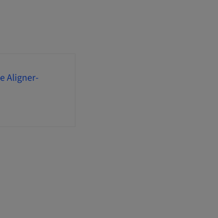
e Aligner-