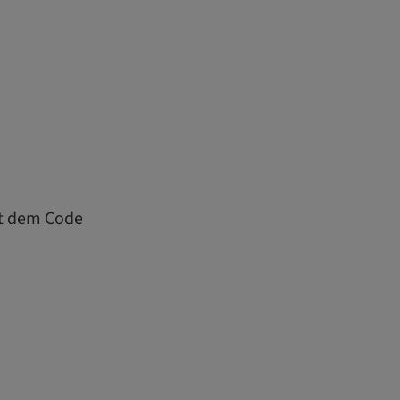
it dem Code