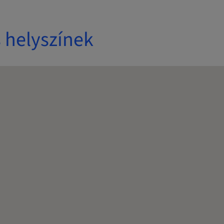
 helyszínek