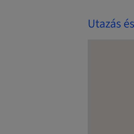
Utazás és