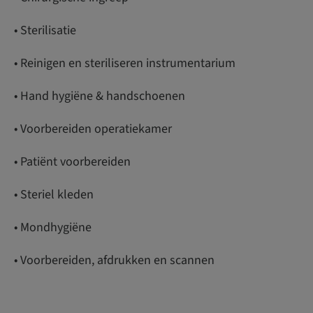
• Sterilisatie
• Reinigen en steriliseren instrumentarium
• Hand hygiëne & handschoenen
• Voorbereiden operatiekamer
• Patiënt voorbereiden
• Steriel kleden
• Mondhygiëne
• Voorbereiden, afdrukken en scannen