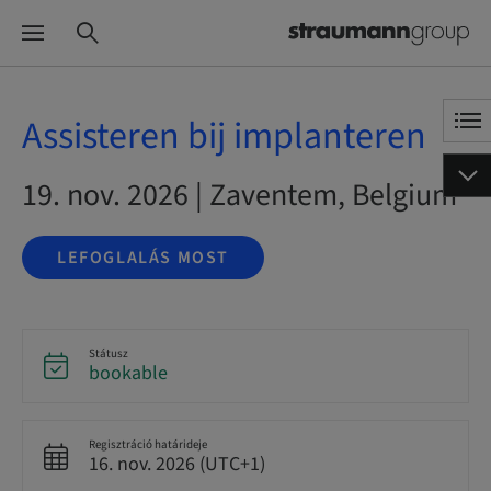
Assisteren bij implanteren
19. nov. 2026 | Zaventem, Belgium
LEFOGLALÁS MOST
Státusz
bookable
Regisztráció határideje
16. nov. 2026 (UTC+1)