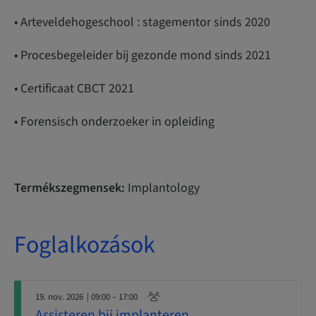
• Arteveldehogeschool : stagementor sinds 2020
• Procesbegeleider bij gezonde mond sinds 2021
• Certificaat CBCT 2021
• Forensisch onderzoeker in opleiding
Termékszegmensek:
Implantology
Foglalkozások
19. nov. 2026
| 09:00 – 17:00
Assisteren bij implanteren