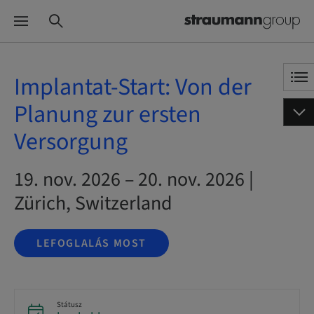
Implantat-Start: Von der
Planung zur ersten
Versorgung
19. nov. 2026 – 20. nov. 2026 |
Zürich, Switzerland
LEFOGLALÁS MOST
Státusz