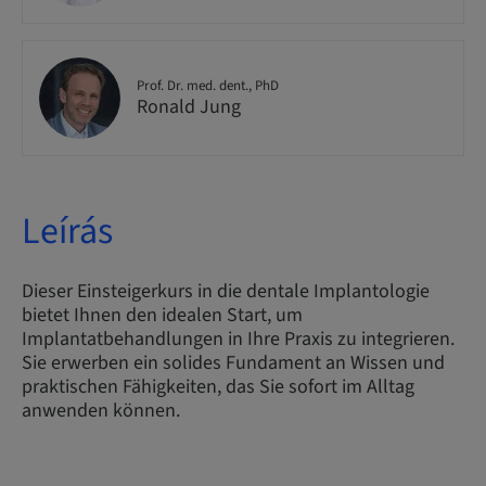
Prof. Dr. med. dent., PhD
Ronald Jung
Leírás
Dieser Einsteigerkurs in die dentale Implantologie
bietet Ihnen den idealen Start, um
Implantatbehandlungen in Ihre Praxis zu integrieren.
Sie erwerben ein solides Fundament an Wissen und
praktischen Fähigkeiten, das Sie sofort im Alltag
anwenden können.