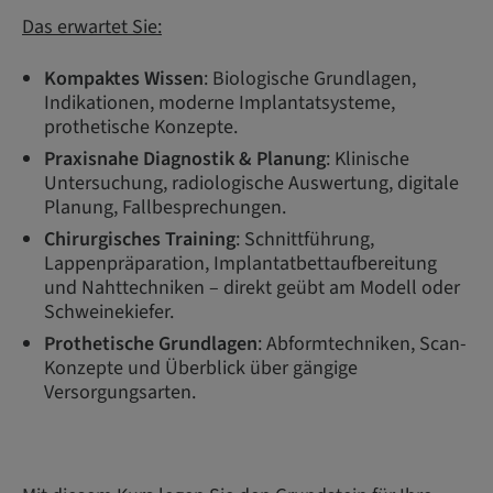
Das erwartet Sie:
Kompaktes Wissen
: Biologische Grundlagen,
Indikationen, moderne Implantatsysteme,
prothetische Konzepte.
Praxisnahe Diagnostik & Planung
: Klinische
Untersuchung, radiologische Auswertung, digitale
Planung, Fallbesprechungen.
Chirurgisches Training
: Schnittführung,
Lappenpräparation, Implantatbettaufbereitung
und Nahttechniken – direkt geübt am Modell oder
Schweinekiefer.
Prothetische Grundlagen
: Abformtechniken, Scan-
Konzepte und Überblick über gängige
Versorgungsarten.