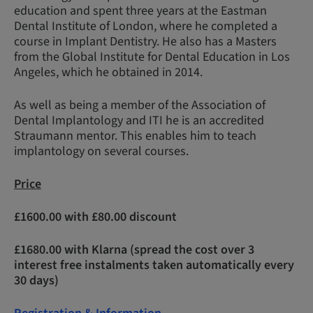
education and spent three years at the Eastman
Dental Institute of London, where he completed a
course in Implant Dentistry. He also has a Masters
from the Global Institute for Dental Education in Los
Angeles, which he obtained in 2014.
As well as being a member of the Association of
Dental Implantology and ITI he is an accredited
Straumann mentor. This enables him to teach
implantology on several courses.
Price
£1600.00 with £80.00 discount
£1680.00 with Klarna (spread the cost over 3
interest free instalments taken automatically every
30 days)