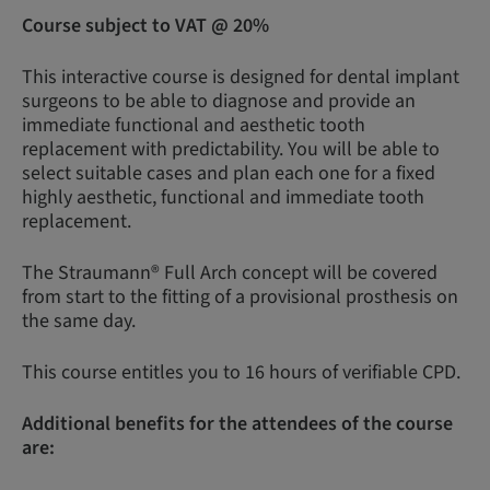
Course subject to VAT @ 20%
This interactive course is designed for dental implant
surgeons to be able to diagnose and provide an
immediate functional and aesthetic tooth
replacement with predictability. You will be able to
select suitable cases and plan each one for a fixed
highly aesthetic, functional and immediate tooth
replacement.
The Straumann® Full Arch concept will be covered
from start to the fitting of a provisional prosthesis on
the same day.
This course entitles you to 16 hours of verifiable CPD.
Additional benefits for the attendees of the course
are: