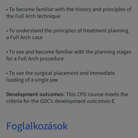
• To become familiar with the history and principles of
the Full Arch technique
• To understand the principles of treatment planning
a Full Arch case
• To see and become familiar with the planning stages
for a Full Arch procedure
• To see the surgical placement and immediate
loading of a single jaw
Development outcomes:
This CPD course meets the
criteria for the GDC’s development outcomes
C
Foglalkozások