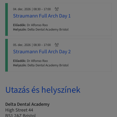
04. dec. 2026
| 08:30 – 17:00
Straumann Full Arch Day 1
Előadók:
Dr Alfonso Rao
Helyszín:
Delta Dental Academy Bristol
05. dec. 2026
| 08:30 – 17:00
Straumann Full Arch Day 2
Előadók:
Dr Alfonso Rao
Helyszín:
Delta Dental Academy Bristol
Utazás és helyszínek
Delta Dental Academy
High Street 44
BS1 2AZ Bristol