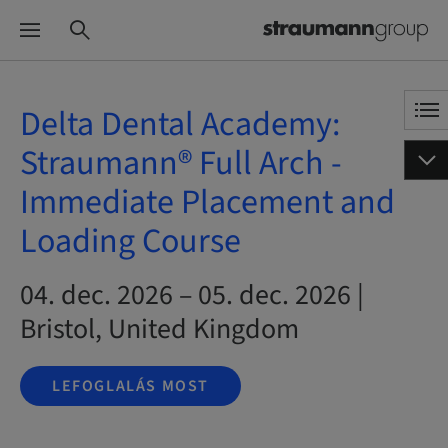
Delta Dental Academy:
Straumann® Full Arch -
Immediate Placement and
Loading Course
04. dec. 2026 – 05. dec. 2026 |
Bristol, United Kingdom
LEFOGLALÁS MOST