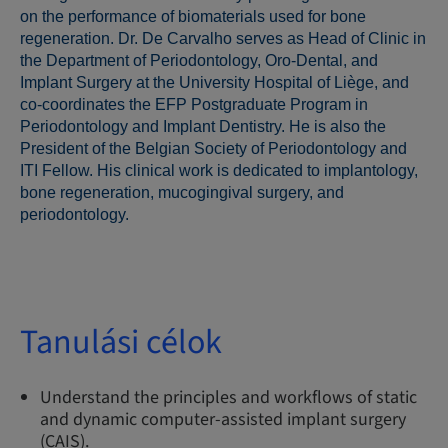
on the performance of biomaterials used for bone
regeneration. Dr. De Carvalho serves as Head of Clinic in
the Department of Periodontology, Oro-Dental, and
Implant Surgery at the University Hospital of Liège, and
co-coordinates the EFP Postgraduate Program in
Periodontology and Implant Dentistry. He is also the
President of the Belgian Society of Periodontology and
ITI Fellow. His clinical work is dedicated to implantology,
bone regeneration, mucogingival surgery, and
periodontology.
Tanulási célok
Understand the principles and workflows of static
and dynamic computer-assisted implant surgery
(CAIS).