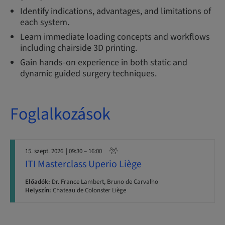
Identify indications, advantages, and limitations of
each system.
Learn immediate loading concepts and workflows
including chairside 3D printing.
Gain hands-on experience in both static and
dynamic guided surgery techniques.
Foglalkozások
15. szept. 2026
| 09:30 – 16:00
ITI Masterclass Uperio Liège
Előadók:
Dr. France Lambert, Bruno de Carvalho
Helyszín:
Chateau de Colonster Liège