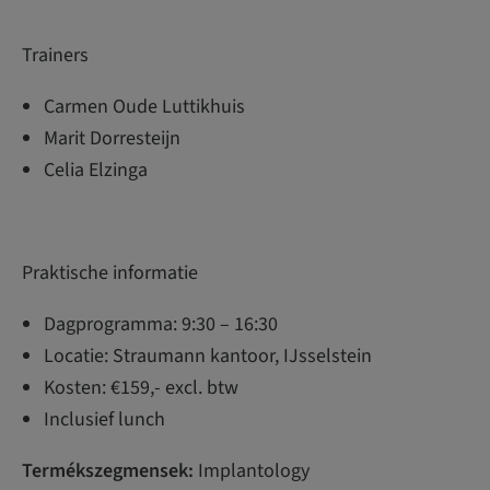
Trainers
Carmen Oude Luttikhuis
Marit Dorresteijn
Celia Elzinga
Praktische informatie
Dagprogramma: 9:30 – 16:30
Locatie: Straumann kantoor, IJsselstein
Kosten: €159,- excl. btw
Inclusief lunch
Termékszegmensek:
Implantology