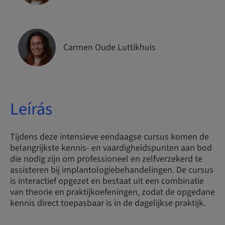
Carmen Oude Luttikhuis
Leírás
Tijdens deze intensieve eendaagse cursus komen de
belangrijkste kennis- en vaardigheidspunten aan bod
die nodig zijn om professioneel en zelfverzekerd te
assisteren bij implantologiebehandelingen. De cursus
is interactief opgezet en bestaat uit een combinatie
van theorie en praktijkoefeningen, zodat de opgedane
kennis direct toepasbaar is in de dagelijkse praktijk.