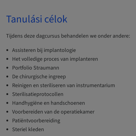
Tanulási célok
Tijdens deze dagcursus behandelen we onder andere:
Assisteren bij implantologie
Het volledige proces van implanteren
Portfolio Straumann
De chirurgische ingreep
Reinigen en steriliseren van instrumentarium
Sterilisatieprotocollen
Handhygiëne en handschoenen
Voorbereiden van de operatiekamer
Patiëntvoorbereiding
Steriel kleden