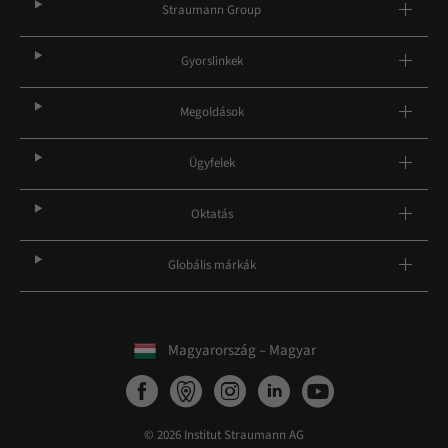
Straumann Group
Gyorslinkek
Megoldások
Ügyfelek
Oktatás
Globális márkák
Magyarország – Magyar
© 2026 Institut Straumann AG