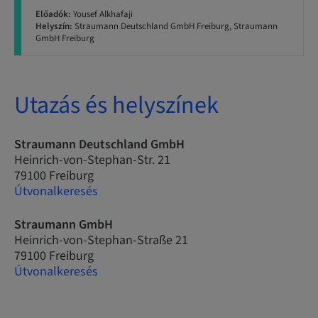
Előadók:
Yousef Alkhafaji
Helyszín:
Straumann Deutschland GmbH Freiburg, Straumann
GmbH Freiburg
Utazás és helyszínek
Straumann Deutschland GmbH
Heinrich-von-Stephan-Str. 21
79100 Freiburg
Útvonalkeresés
Straumann GmbH
Heinrich-von-Stephan-Straße 21
79100 Freiburg
Útvonalkeresés