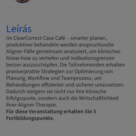
Leírás
Im ClearCorrect Case Café – smarter planen,
produktiver behandeln werden anspruchsvolle
Aligner-Fälle gemeinsam analysiert, um klinisches
Know-how zu vertiefen und Indikationsgrenzen
besser auszuschöpfen. Die Teilnehmenden erhalten
praxiserprobte Strategien zur Optimierung von
Planung, Workflow und Teamprozess, um
Behandlungen effizienter und sicherer umzusetzen.
Dadurch steigern sie nicht nur ihre klinische
Erfolgsquote, sondern auch die Wirtschaftlichkeit
ihrer Aligner-Therapie.
Für diese Veranstaltung erhalten Sie 3
Fortbildungspunkte.