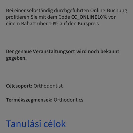
Bei einer selbständig durchgeführten Online-Buchung
profitieren Sie mit dem Code
CC_ONLINE10%
von
einem Rabatt über 10% auf den Kurspreis.
Der genaue Veranstaltungsort wird noch bekannt
gegeben.
Célcsoport:
Orthodontist
Termékszegmensek:
Orthodontics
Tanulási célok