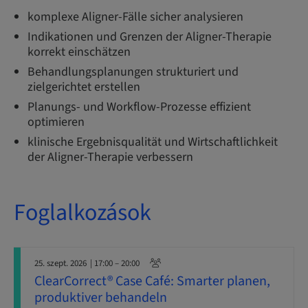
komplexe Aligner-Fälle sicher analysieren
Indikationen und Grenzen der Aligner-Therapie
korrekt einschätzen
Behandlungsplanungen strukturiert und
zielgerichtet erstellen
Planungs- und Workflow-Prozesse effizient
optimieren
klinische Ergebnisqualität und Wirtschaftlichkeit
der Aligner-Therapie verbessern
Foglalkozások
25. szept. 2026
| 17:00 – 20:00
ClearCorrect® Case Café: Smarter planen,
produktiver behandeln