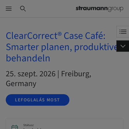
ClearCorrect® Case Café:
Smarter planen, produktiver
behandeln
25. szept. 2026 | Freiburg,
Germany
LEFOGLALÁS MOST
Státusz