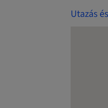
Utazás és