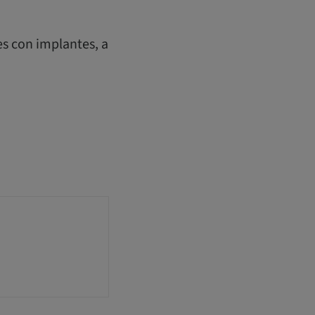
s con implantes, a