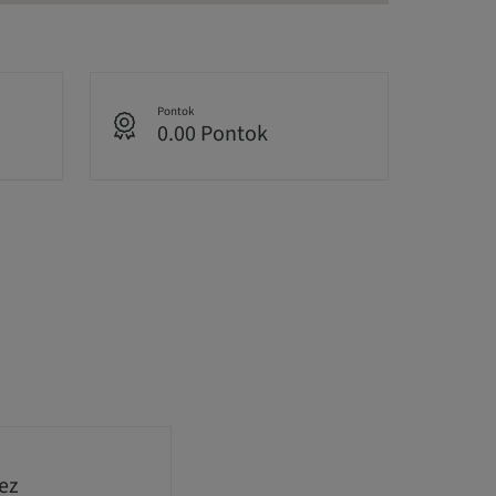
Pontok
0.00 Pontok
ez