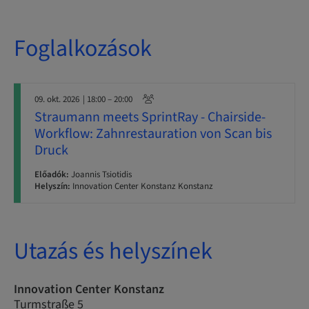
Foglalkozások
09. okt. 2026
| 18:00 – 20:00
Straumann meets SprintRay - Chairside-
Workflow: Zahnrestauration von Scan bis
Druck
Előadók:
Joannis Tsiotidis
Helyszín:
Innovation Center Konstanz Konstanz
Utazás és helyszínek
Innovation Center Konstanz
Turmstraße 5