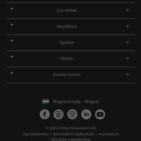
Gyorslinkek
Megoldások
Ügyfelek
Oktatás
Globális márkák
Magyarország – Magyar
© 2026 Institut Straumann AG
Jogi közlemény
Adatvédelmi tájékoztató
Impresszum
Részletek megjelenítése