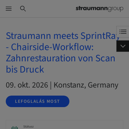
Straumann meets SprintRay
- Chairside-Workflow:
Zahnrestauration von Scan
bis Druck
09. okt. 2026 | Konstanz, Germany
LEFOGLALÁS MOST
Státusz