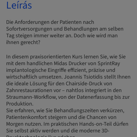
Leírás
Die Anforderungen der Patienten nach
Sofortversorgungen und Behandlungen am selben
Tag steigen immer weiter an. Doch wie wird man
ihnen gerecht?
In diesem praxisorientierten Kurs lernen Sie, wie Sie
mit dem handlichen Midas Drucker von SprintRay
implantologische Eingriffe effizient, präzise und
wirtschaftlich umsetzen. Joannis Tsiotidis stellt Ihnen
die ideale Lösung für den Chairside-Druck von
Zahnrestaurationen vor – nahtlos integriert in den
Straumann-Workflow, von der Datenerfassung bis zur
Produktion.
Sie erfahren, wie Sie Behandlungszeiten verkürzen,
Patientenkomfort steigern und die Chancen von
Morgen nutzen. Im praktischen Hands-on-Teil dürfen
Sie selbst aktiv werden und die moderne 3D-