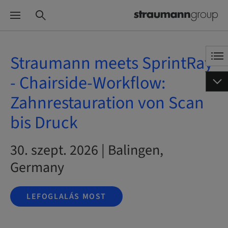
Straumann meets SprintRay
- Chairside-Workflow:
Zahnrestauration von Scan
bis Druck
30. szept. 2026 | Balingen,
Germany
LEFOGLALÁS MOST