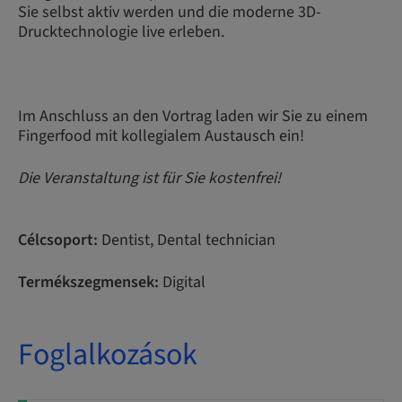
Sie selbst aktiv werden und die moderne 3D-
Drucktechnologie live erleben.
Im Anschluss an den Vortrag laden wir Sie zu einem
Fingerfood mit kollegialem Austausch ein!
Die Veranstaltung ist für Sie kostenfrei!
Célcsoport:
Dentist, Dental technician
Termékszegmensek:
Digital
Foglalkozások