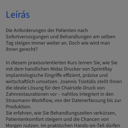
Leírás
Die Anforderungen der Patienten nach
Sofortversorgungen und Behandlungen am selben
Tag steigen immer weiter an. Doch wie wird man
ihnen gerecht?
In diesem praxisorientierten Kurs lernen Sie, wie Sie
mit dem handlichen Midas Drucker von SprintRay
implantologische Eingriffe effizient, präzise und
wirtschaftlich umsetzen. Joannis Tsiotidis stellt Ihnen
die ideale Lösung für den Chairside-Druck von
Zahnrestaurationen vor – nahtlos integriert in den
Straumann-Workflow, von der Datenerfassung bis zur
Produktion.
Sie erfahren, wie Sie Behandlungszeiten verkürzen,
Patientenkomfort steigern und die Chancen von
Morgen nutzen. Im praktischen Hands-on-Teil dürfen