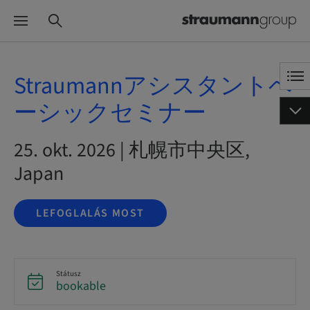
Straumannアシスタントベ
ーシックセミナー
25. okt. 2026 | 札幌市中央区,
Japan
LEFOGLALÁS MOST
Státusz
bookable