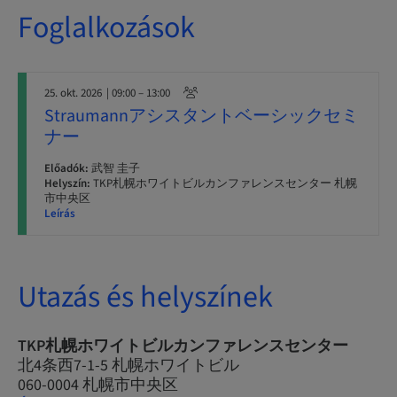
Foglalkozások
25. okt. 2026
| 09:00 – 13:00
Straumannアシスタントベーシックセミ
ナー
Előadók:
武智 圭子
Helyszín:
TKP札幌ホワイトビルカンファレンスセンター 札幌
市中央区
Leírás
Utazás és helyszínek
TKP札幌ホワイトビルカンファレンスセンター
北4条西7-1-5 札幌ホワイトビル
060-0004 札幌市中央区