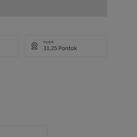
Pontok
31.25 Pontok