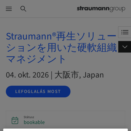
Straumann®再生ソリュー
ションを用いた硬軟組織
マネジメント
04. okt. 2026 | 大阪市, Japan
LEFOGLALÁS MOST
Státusz
bookable