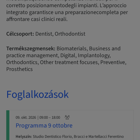
corretto posizionamentodegli impianti. L’approccio
integrato garantisce una preparazionecompleta per
affrontare casi clinici reali.
Célcsoport:
Dentist, Orthodontist
Termékszegmensek:
Biomaterials, Business and
practice management, Digital, Implantology,
Orthodontics, Other treatment focuses, Preventive,
Prosthetics
Foglalkozások
09. okt. 2026
| 09:00 – 18:00
Programma 9 ottobre
Helyszín:
Studio Dentistico Florio, Bracci e Martellacci Ferentino