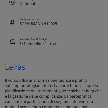
National
Tanfolyam száma
STRAUMANNH12025
Rendelkezésre álló helyek
1/4 rendelkezésre áll
Leírás
Il corso offre una formazione teorica e pratica
sull’implantologiadentale. La parte teorica copre la
pianificazione del trattamento, letecniche chirurgiche
e la gestione delle complicanze. La partepratica
consente ai partecipanti di eseguire interventi su
modelli,acquisendo competenze manuali per il