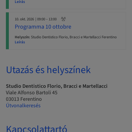
Leírás
10. okt. 2026
| 09:00 – 13:00
Programma 10 ottobre
Helyszín:
Studio Dentistico Florio, Bracci e Martellacci Ferentino
Leírás
Utazás és helyszínek
Studio Dentistico Florio, Bracci e Martellacci
Viale Alfonso Bartoli 45
03013 Ferentino
Útvonalkeresés
Kapcsolattartó