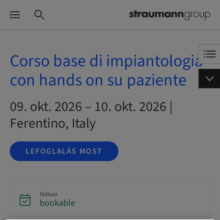
Corso base di impiantologia
con hands on su paziente
09. okt. 2026 – 10. okt. 2026 |
Ferentino, Italy
LEFOGLALÁS MOST
Státusz
bookable