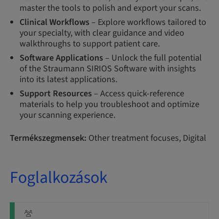
master the tools to polish and export your scans.
Clinical Workflows
– Explore workflows tailored to
your specialty, with clear guidance and video
walkthroughs to support patient care.
Software Applications
– Unlock the full potential
of the Straumann SIRIOS Software with insights
into its latest applications.
Support Resources
– Access quick-reference
materials to help you troubleshoot and optimize
your scanning experience.
Termékszegmensek:
Other treatment focuses, Digital
Foglalkozások