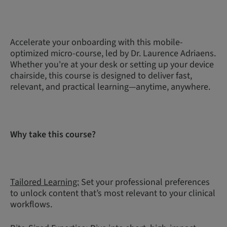
Accelerate your onboarding with this mobile-
optimized micro-course, led by Dr. Laurence Adriaens.
Whether you're at your desk or setting up your device
chairside, this course is designed to deliver fast,
relevant, and practical learning—anytime, anywhere.
Why take this course?
Tailored Learning:
Set your professional preferences
to unlock content that’s most relevant to your clinical
workflows.