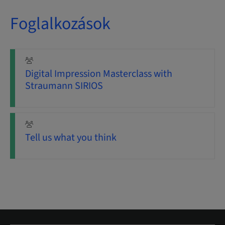
Foglalkozások
Digital Impression Masterclass with
Straumann SIRIOS
Tell us what you think