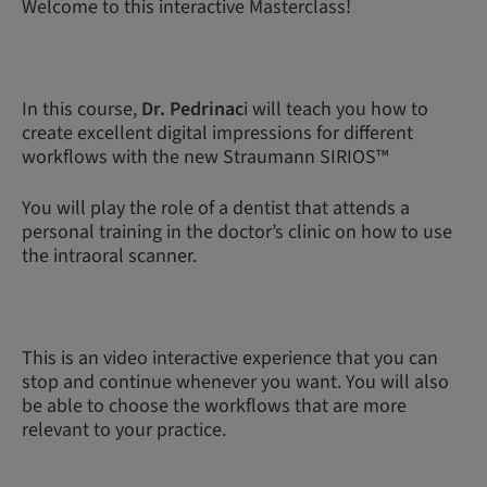
Welcome to this interactive Masterclass!
In this course,
Dr. Pedrinac
i will teach you how to
create excellent digital impressions for different
workflows with the new Straumann SIRIOS™
You will play the role of a dentist that attends a
personal training in the doctor’s clinic on how to use
the intraoral scanner.
This is an video interactive experience that you can
stop and continue whenever you want. You will also
be able to choose the workflows that are more
relevant to your practice.