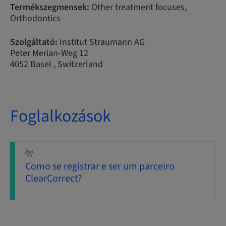
Termékszegmensek:
Other treatment focuses,
Orthodontics
Szolgáltató:
Institut Straumann AG
Peter Merian-Weg 12
4052 Basel , Switzerland
Foglalkozások
Como se registrar e ser um parceiro
ClearCorrect?