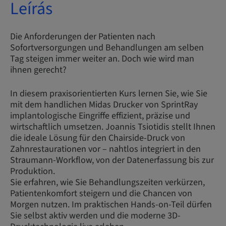
Leírás
Die Anforderungen der Patienten nach
Sofortversorgungen und Behandlungen am selben
Tag steigen immer weiter an. Doch wie wird man
ihnen gerecht?
In diesem praxisorientierten Kurs lernen Sie, wie Sie
mit dem handlichen Midas Drucker von SprintRay
implantologische Eingriffe effizient, präzise und
wirtschaftlich umsetzen. Joannis Tsiotidis stellt Ihnen
die ideale Lösung für den Chairside-Druck von
Zahnrestaurationen vor – nahtlos integriert in den
Straumann-Workflow, von der Datenerfassung bis zur
Produktion.
Sie erfahren, wie Sie Behandlungszeiten verkürzen,
Patientenkomfort steigern und die Chancen von
Morgen nutzen. Im praktischen Hands-on-Teil dürfen
Sie selbst aktiv werden und die moderne 3D-