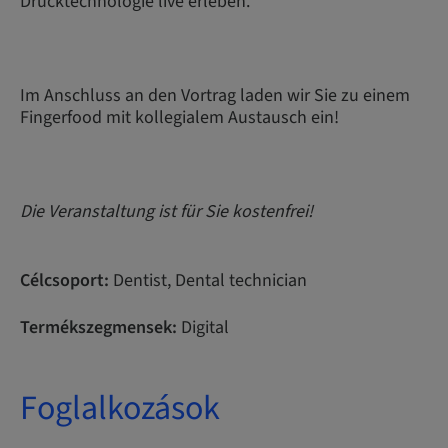
Drucktechnologie live erleben.
Im Anschluss an den Vortrag laden wir Sie zu einem
Fingerfood mit kollegialem Austausch ein!
Die Veranstaltung ist für Sie kostenfrei!
Célcsoport:
Dentist, Dental technician
Termékszegmensek:
Digital
Foglalkozások