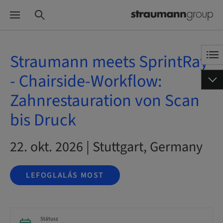
Straumann meets SprintRay
- Chairside-Workflow:
Zahnrestauration von Scan
bis Druck
22. okt. 2026 | Stuttgart, Germany
LEFOGLALÁS MOST
Státusz