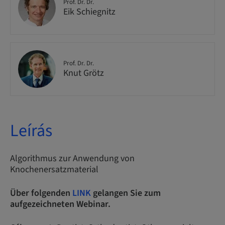
Prof. Dr. Dr.
Eik Schiegnitz
Prof. Dr. Dr.
Knut Grötz
Leírás
Algorithmus zur Anwendung von
Knochenersatzmaterial
Über folgenden
LINK
gelangen Sie zum
aufgezeichneten Webinar.