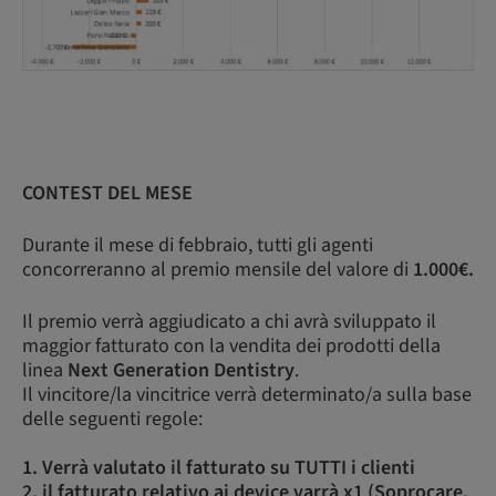
CONTEST DEL MESE
Durante il mese di febbraio, tutti gli agenti
concorreranno al premio mensile del valore di
1.000€.
Il premio verrà aggiudicato a chi avrà sviluppato il
maggior fatturato con la vendita dei prodotti della
linea
Next Generation Dentistry
.
Il vincitore/la vincitrice verrà determinato/a sulla base
delle seguenti regole:
1. Verrà valutato il fatturato su TUTTI i clienti
2. il fatturato relativo ai device varrà x1 (Soprocare,