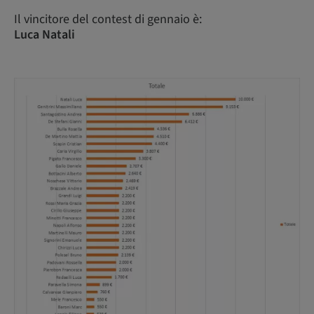
Il vincitore del contest di gennaio è:
Luca Natali