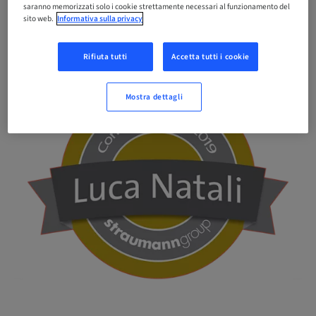
saranno memorizzati solo i cookie strettamente necessari al funzionamento del
sito web.
Informativa sulla privacy
Rifiuta tutti
Accetta tutti i cookie
Mostra dettagli