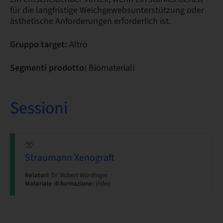
für die langfristige Weichgewebsunterstützung oder
ästhetische Anforderungen erforderlich ist.
Gruppo target:
Altro
Segmenti prodotto:
Biomateriali
Sessioni
Straumann Xenograft
Relatori:
Dr. Robert Würdinger
Materiale di formazione:
Video