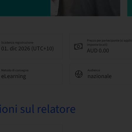
Prezzo per partecipante (si appli
Scadenza registrazione
imposte locali)
01. dic 2026 (UTC+10)
AUD 0.00
Metodo di consegna
Audience
eLearning
nazionale
oni sul relatore