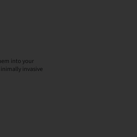
them into your
inimally invasive