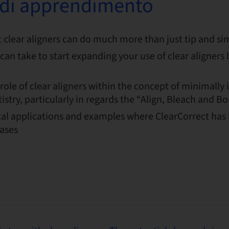
i di apprendimento
clear aligners can do much more than just tip and sim
can take to start expanding your use of clear aligner
ole of clear aligners within the concept of minimally 
tistry, particularly in regards the “Align, Bleach and B
cal applications and examples where ClearCorrect has
ases