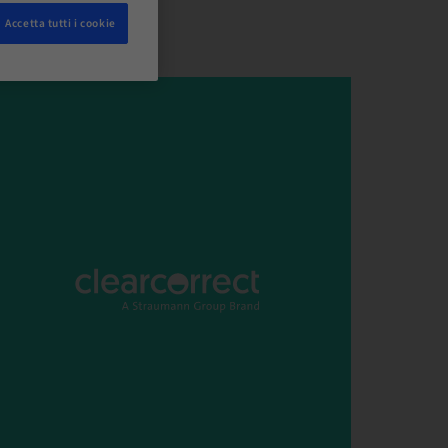
Accetta tutti i cookie