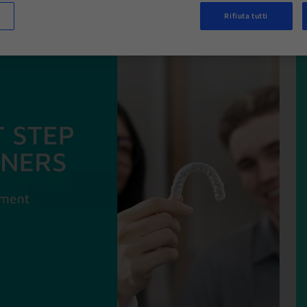
Rifiuta tutti