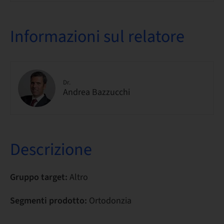
Informazioni sul relatore
Dr.
Andrea Bazzucchi
Descrizione
Gruppo target:
Altro
Segmenti prodotto:
Ortodonzia