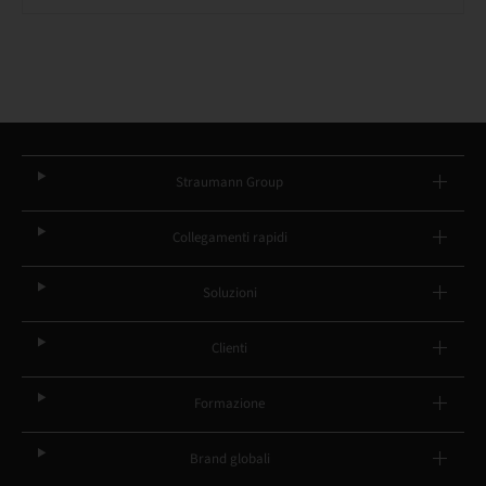
Straumann Group
Collegamenti rapidi
Soluzioni
Clienti
Formazione
Brand globali