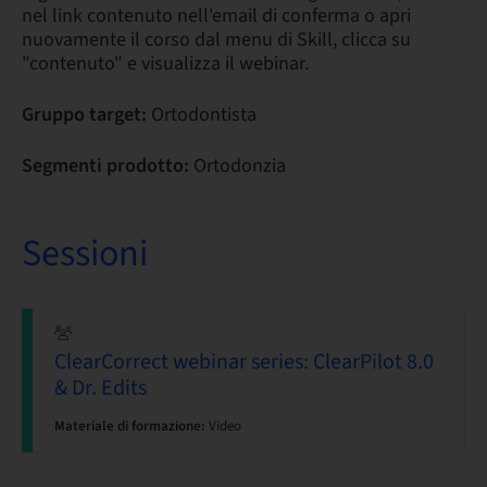
nel link contenuto nell'email di conferma o apri
nuovamente il corso dal menu di Skill, clicca su
"contenuto" e visualizza il webinar.
Gruppo target:
Ortodontista
Segmenti prodotto:
Ortodonzia
Sessioni
ClearCorrect webinar series: ClearPilot 8.0
& Dr. Edits
Materiale di formazione:
Video