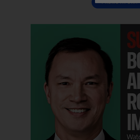
PRENOTA ORA