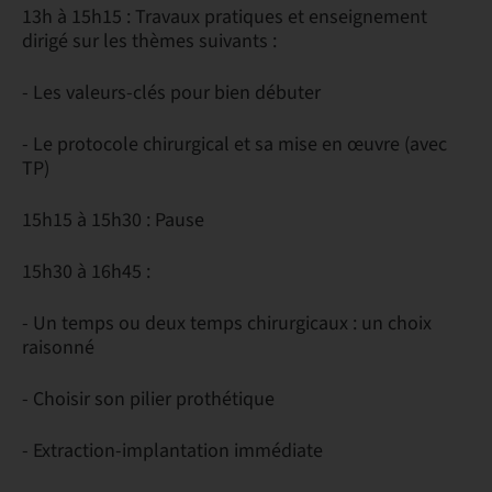
13h à 15h15 : Travaux pratiques et enseignement
dirigé sur les thèmes suivants :
- Les valeurs-clés pour bien débuter
- Le protocole chirurgical et sa mise en œuvre (avec
TP)
15h15 à 15h30 : Pause
15h30 à 16h45 :
- Un temps ou deux temps chirurgicaux : un choix
raisonné
- Choisir son pilier prothétique
- Extraction-implantation immédiate