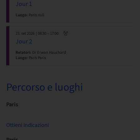
Jour 1
Luogo:
Paris null
23. set 2026
| 08:30 – 17:00
Jour 2
Relatori:
Dr Erwan Hauchard
Luogo:
Paris Paris
Percorso e luoghi
Paris
Ottieni indicazioni
Paris