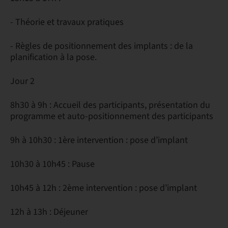
- Théorie et travaux pratiques
- Règles de positionnement des implants : de la
planification à la pose.
Jour 2
8h30 à 9h : Accueil des participants, présentation du
programme et auto-positionnement des participants
9h à 10h30 : 1ère intervention : pose d’implant
10h30 à 10h45 : Pause
10h45 à 12h : 2ème intervention : pose d’implant
12h à 13h : Déjeuner