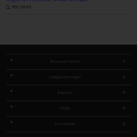
PDF, 198 KB
Straumann Group
Collegamenti rapidi
Soluzioni
Clienti
Formazione