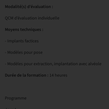
Modalité(s) d’évaluation :
QCM d’évaluation individuelle
Moyens techniques :
- Implants factices
- Modèles pour pose
- Modèles pour extraction, implantation avec alvéole
Durée de la formation :
14 heures
Programme