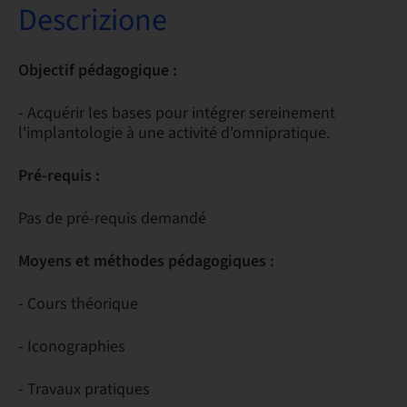
Descrizione
Objectif pédagogique :
- Acquérir les bases pour intégrer sereinement
l'implantologie à une activité d'omnipratique.
Pré-requis :
Pas de pré-requis demandé
Moyens et méthodes pédagogiques :
- Cours théorique
- Iconographies
- Travaux pratiques