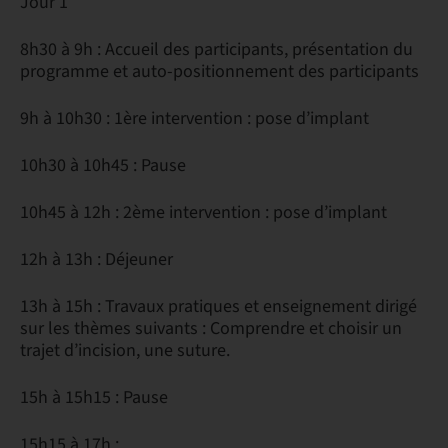
Jour 1
8h30 à 9h : Accueil des participants, présentation du
programme et auto-positionnement des participants
9h à 10h30 : 1ère intervention : pose d’implant
10h30 à 10h45 : Pause
10h45 à 12h : 2ème intervention : pose d’implant
12h à 13h : Déjeuner
13h à 15h : Travaux pratiques et enseignement dirigé
sur les thèmes suivants : Comprendre et choisir un
trajet d’incision, une suture.
15h à 15h15 : Pause
15h15 à 17h :