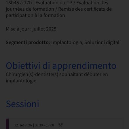
16h45 à 17h : Evaluation du TP / Evaluation des
journées de formation / Remise des certificats de
participation à la formation
Mise à jour : juillet 2025
Segmenti prodotto:
Implantologia, Soluzioni digitali
Obiettivi di apprendimento
Chirurgien(s)-dentiste(s) souhaitant débuter en
implantologie
Sessioni
22. set 2026
| 08:30 – 17:00