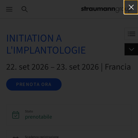
INITIATION A
L'IMPLANTOLOGIE
22. set 2026 – 23. set 2026 | Francia
PRENOTA ORA
Stato
prenotabile
Scadenza registrazione