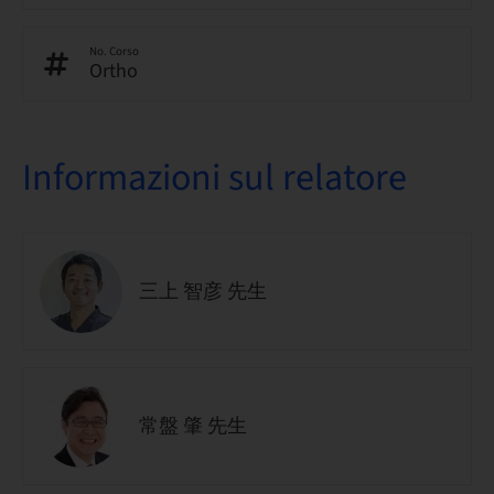
No. Corso
Ortho
Informazioni sul relatore
三上 智彦 先生
常盤 肇 先生