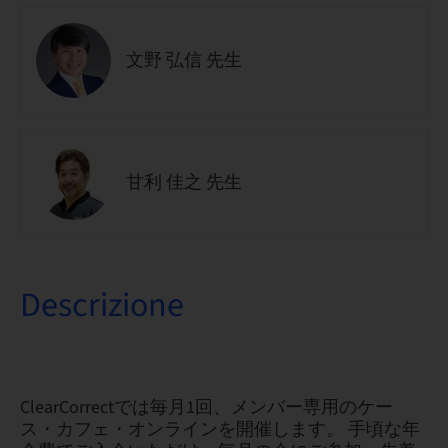
文野 弘信 先生
甘利 佳之 先生
Descrizione
ClearCorrectでは毎月1回、メンバー専用のケー
ス・カフェ・オンラインを開催します。 手頃な年