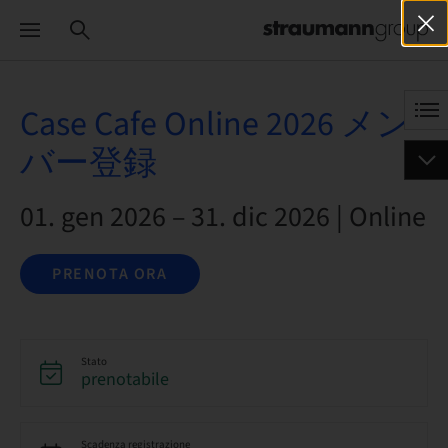
Case Cafe Online 2026 メン
バー登録
01. gen 2026 – 31. dic 2026 | Online
PRENOTA ORA
Stato
prenotabile
Scadenza registrazione