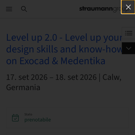
Level up 2.0 - Level up your
design skills and know-how
on Exocad & Medentika
17. set 2026 – 18. set 2026 | Calw,
Germania
Stato
prenotabile