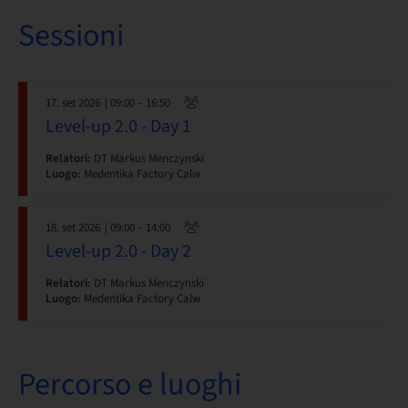
Sessioni
17. set 2026
| 09:00 – 16:50
Level-up 2.0 - Day 1
Relatori:
DT Markus Menczynski
Luogo:
Medentika Factory Calw
18. set 2026
| 09:00 – 14:00
Level-up 2.0 - Day 2
Relatori:
DT Markus Menczynski
Luogo:
Medentika Factory Calw
Percorso e luoghi