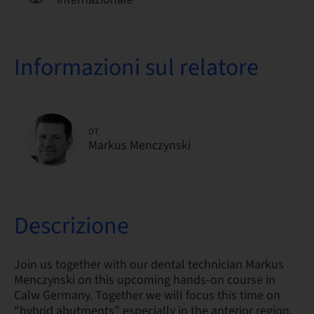
Informazioni sul relatore
DT
Markus Menczynski
Descrizione
Join us together with our dental technician Markus
Menczynski on this upcoming hands-on course in
Calw Germany. Together we will focus this time on
“hybrid abutments” especially in the anterior region.