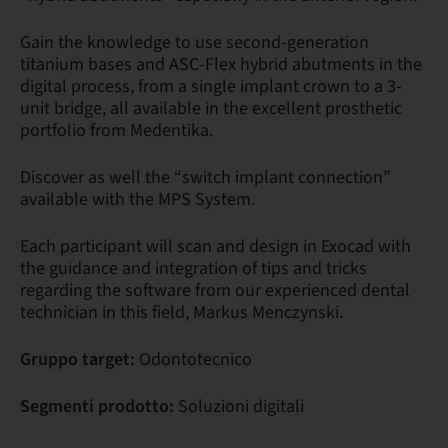
Gain the knowledge to use second-generation
titanium bases and ASC-Flex hybrid abutments in the
digital process, from a single implant crown to a 3-
unit bridge, all available in the excellent prosthetic
portfolio from Medentika.
Discover as well the “switch implant connection”
available with the MPS System.
Each participant will scan and design in Exocad with
the guidance and integration of tips and tricks
regarding the software from our experienced dental
technician in this field, Markus Menczynski.
Gruppo target:
Odontotecnico
Segmenti prodotto:
Soluzioni digitali