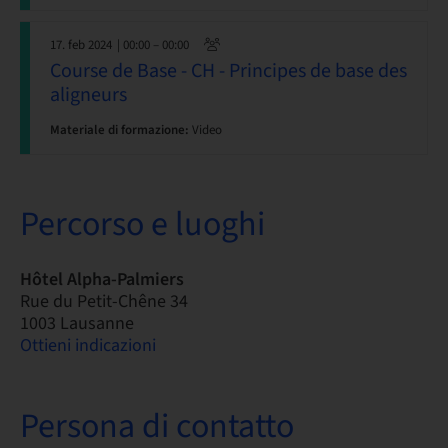
17. feb 2024
| 00:00 – 00:00
Course de Base - CH - Principes de base des
aligneurs
Materiale di formazione:
Video
Percorso e luoghi
Hôtel Alpha-Palmiers
Rue du Petit-Chêne 34
1003 Lausanne
Ottieni indicazioni
Persona di contatto