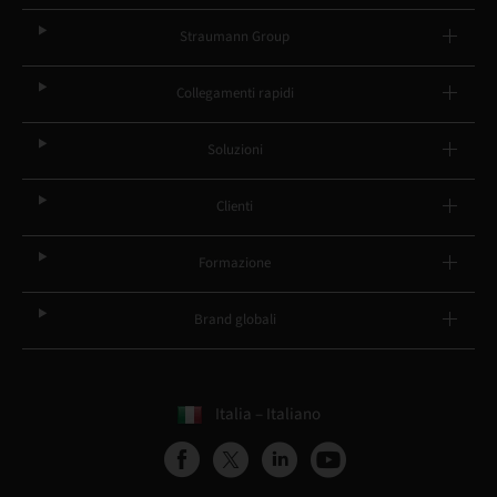
Straumann Group
Collegamenti rapidi
Soluzioni
Clienti
Formazione
Brand globali
Italia – Italiano