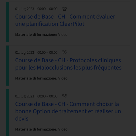
01. lug 2023
| 00:00 – 00:00
Course de Base - CH - Comment évaluer
une planification ClearPilot
Materiale di formazione:
Video
01. lug 2023
| 00:00 – 00:00
Course de Base - CH - Protocoles cliniques
pour les Malocclusions les plus fréquentes
Materiale di formazione:
Video
01. lug 2023
| 00:00 – 00:00
Course de Base - CH - Comment choisir la
bonne Option de traitement et réaliser un
devis
Materiale di formazione:
Video