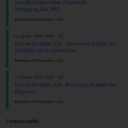
une Réduction Inter Proximale
(Stripping,RAI, RIP)
Materiale di formazione:
Video
01. lug 2023
| 00:00 – 00:00
Course de Base - CH - Comment réaliser les
contrôles et la contention
Materiale di formazione:
Video
17. feb 2024
| 00:00 – 00:00
Course de Base - CH - Principes de base des
aligneurs
Materiale di formazione:
Video
Contenu vidéo