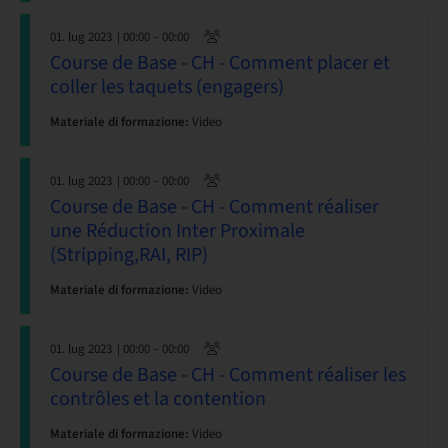
01. lug 2023
| 00:00 – 00:00
Course de Base - CH - Comment placer et
coller les taquets (engagers)
Materiale di formazione:
Video
01. lug 2023
| 00:00 – 00:00
Course de Base - CH - Comment réaliser
une Réduction Inter Proximale
(Stripping,RAI, RIP)
Materiale di formazione:
Video
01. lug 2023
| 00:00 – 00:00
Course de Base - CH - Comment réaliser les
contrôles et la contention
Materiale di formazione:
Video