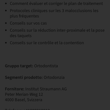
Comment évaluer et corriger le plan de traitement
Protocoles cliniques sur les 3 malocclusions les
plus fréquentes
Conseils sur vos cas
Conseils sur la réduction inter-proximale et la pose
des taquets
Conseils sur le contrôle et la contention
Gruppo target:
Ortodontista
Segmenti prodotto:
Ortodonzia
Fornitore:
Institut Straumann AG
Peter Merian-Weg 12
4000 Basel, Svizzera