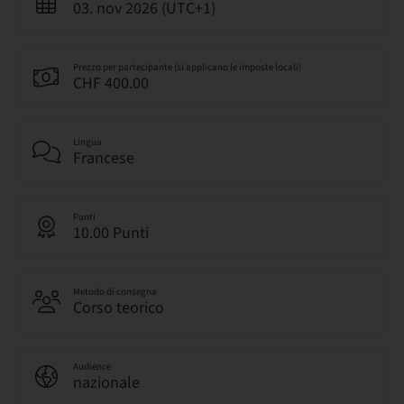
03. nov 2026 (UTC+1)
Prezzo per partecipante (si applicano le imposte locali)
CHF 400.00
Lingua
Francese
Punti
10.00 Punti
Metodo di consegna
Corso teorico
Audience
nazionale