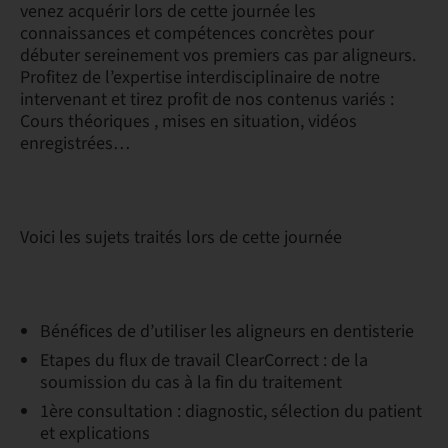
venez acquérir lors de cette journée les
connaissances et compétences concrètes pour
débuter sereinement vos premiers cas par aligneurs.
Profitez de l’expertise interdisciplinaire de notre
intervenant et tirez profit de nos contenus variés :
Cours théoriques , mises en situation, vidéos
enregistrées…
Voici les sujets traités lors de cette journée
Bénéfices de d’utiliser les aligneurs en dentisterie
Etapes du flux de travail ClearCorrect : de la
soumission du cas à la fin du traitement
1ère consultation : diagnostic, sélection du patient
et explications