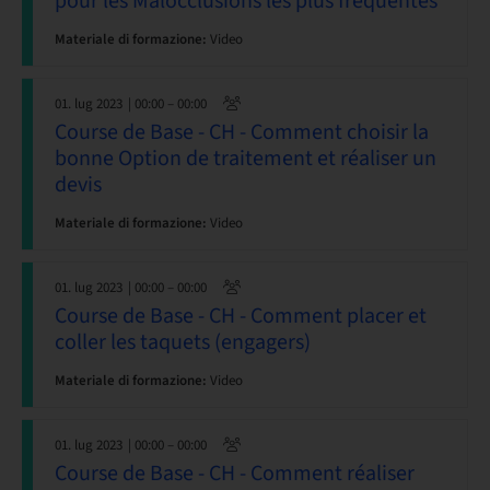
pour les Malocclusions les plus fréquentes
Materiale di formazione:
Video
01. lug 2023
| 00:00 – 00:00
Course de Base - CH - Comment choisir la
bonne Option de traitement et réaliser un
devis
Materiale di formazione:
Video
01. lug 2023
| 00:00 – 00:00
Course de Base - CH - Comment placer et
coller les taquets (engagers)
Materiale di formazione:
Video
01. lug 2023
| 00:00 – 00:00
Course de Base - CH - Comment réaliser