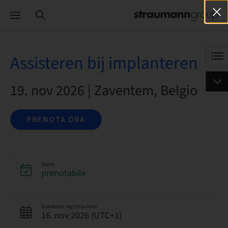
Assisteren bij implanteren
19. nov 2026 | Zaventem, Belgio
PRENOTA ORA
Stato
prenotabile
Scadenza registrazione
16. nov 2026 (UTC+1)