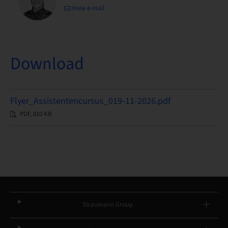
Invia e-mail
Download
Flyer_Assistentencursus_019-11-2026.pdf
PDF, 810 KB
Straumann Group