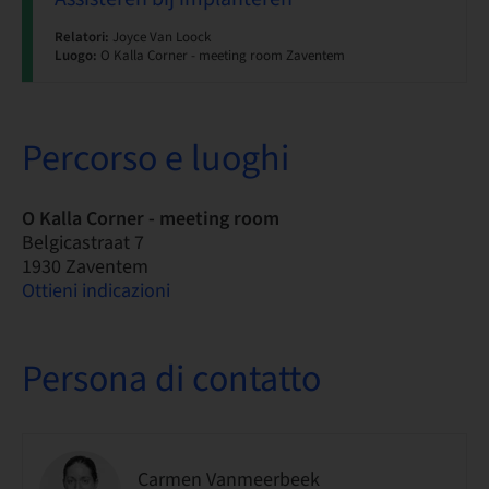
Relatori:
Joyce Van Loock
Luogo:
O Kalla Corner - meeting room Zaventem
Percorso e luoghi
O Kalla Corner - meeting room
Belgicastraat 7
1930 Zaventem
Ottieni indicazioni
Persona di contatto
Carmen Vanmeerbeek