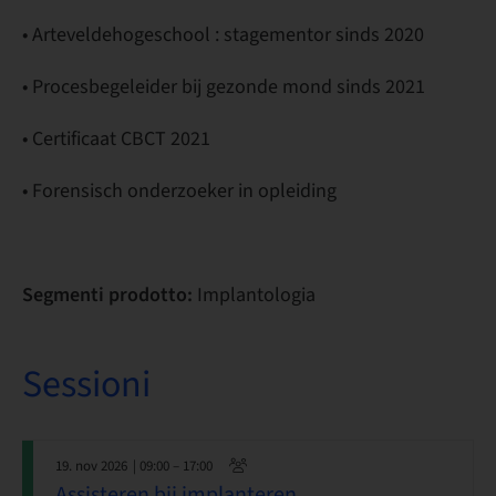
• Arteveldehogeschool : stagementor sinds 2020
• Procesbegeleider bij gezonde mond sinds 2021
• Certificaat CBCT 2021
• Forensisch onderzoeker in opleiding
Segmenti prodotto:
Implantologia
Sessioni
19. nov 2026
| 09:00 – 17:00
Assisteren bij implanteren