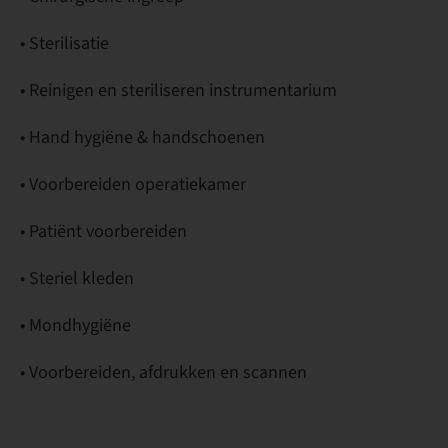
• Sterilisatie
• Reinigen en steriliseren instrumentarium
• Hand hygiëne & handschoenen
• Voorbereiden operatiekamer
• Patiënt voorbereiden
• Steriel kleden
• Mondhygiëne
• Voorbereiden, afdrukken en scannen