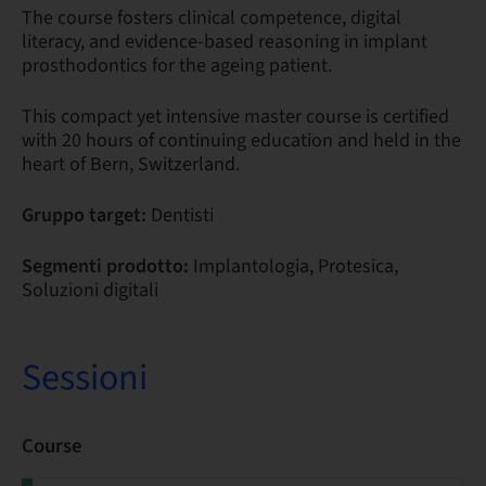
The course fosters clinical competence, digital
literacy, and evidence-based reasoning in implant
prosthodontics for the ageing patient.
This compact yet intensive master course is certified
with 20 hours of continuing education and held in the
heart of Bern, Switzerland.
Gruppo target:
Dentisti
Segmenti prodotto:
Implantologia, Protesica,
Soluzioni digitali
Sessioni
Course