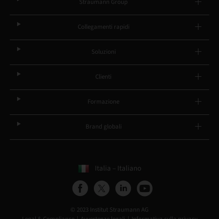
Straumann Group
Collegamenti rapidi
Soluzioni
Clienti
Formazione
Brand globali
Italia – Italiano
© 2023 Institut Straumann AG