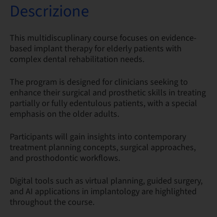
Descrizione
This multidiscuplinary course focuses on evidence-
based implant therapy for elderly patients with
complex dental rehabilitation needs.
The program is designed for clinicians seeking to
enhance their surgical and prosthetic skills in treating
partially or fully edentulous patients, with a special
emphasis on the older adults.
Participants will gain insights into contemporary
treatment planning concepts, surgical approaches,
and prosthodontic workflows.
Digital tools such as virtual planning, guided surgery,
and AI applications in implantology are highlighted
throughout the course.