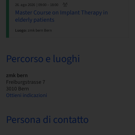
26. ago 2026
| 09:00 – 18:00
Master Course on Implant Therapy in
elderly patients
Luogo:
zmk bern Bern
Percorso e luoghi
zmk bern
Freiburgstrasse 7
3010 Bern
Ottieni indicazioni
Persona di contatto