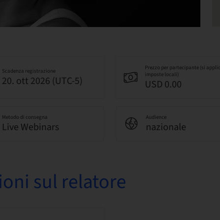
Prezzo per partecipante (si appli
Scadenza registrazione
imposte locali)
20. ott 2026 (UTC-5)
USD 0.00
Metodo di consegna
Audience
Live Webinars
nazionale
oni sul relatore