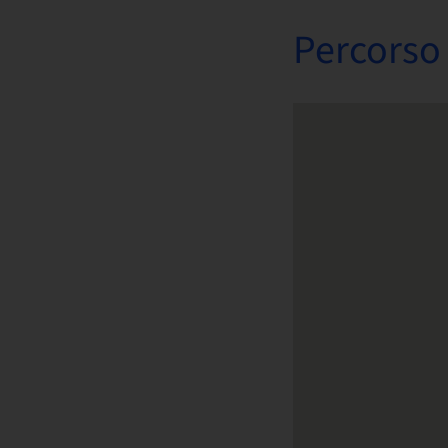
Percorso 