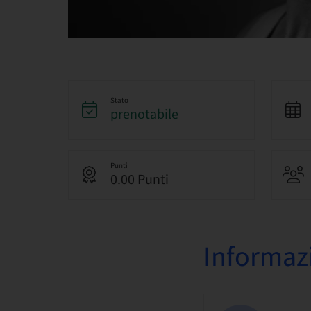
Stato
prenotabile
Punti
0.00 Punti
Informazi