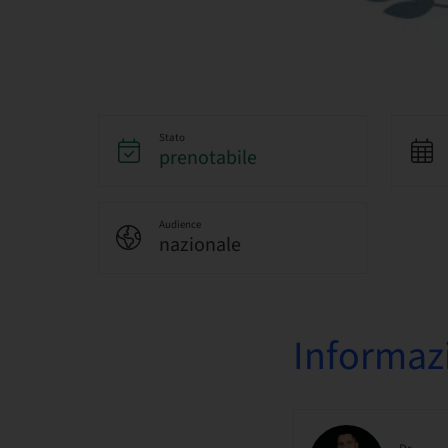
Stato
prenotabile
Audience
nazionale
Informazi