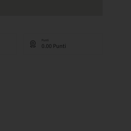
Punti
0.00 Punti