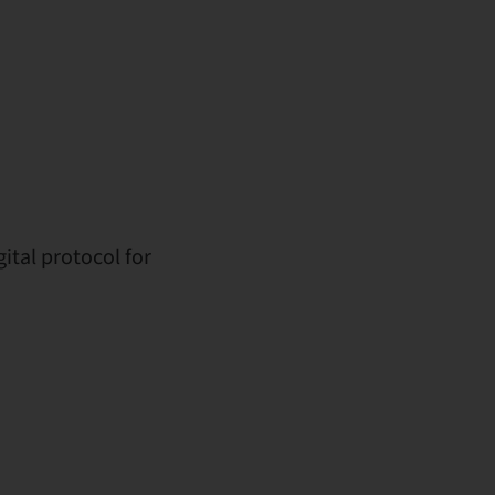
ital protocol for