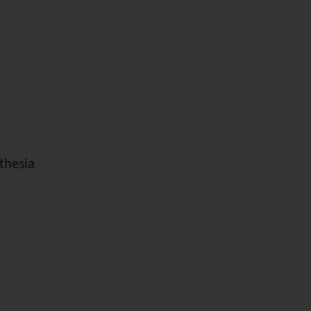
thesia