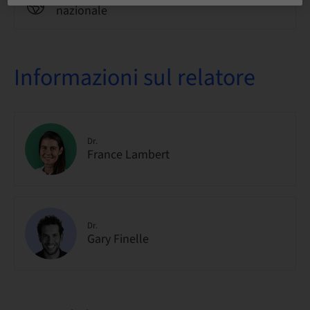
nazionale
Informazioni sul relatore
Dr.
France Lambert
Dr.
Gary Finelle