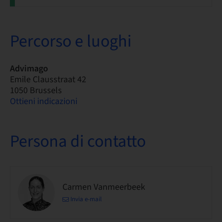
Percorso e luoghi
Advimago
Emile Clausstraat 42
1050 Brussels
Ottieni indicazioni
Persona di contatto
Carmen Vanmeerbeek
Invia e-mail