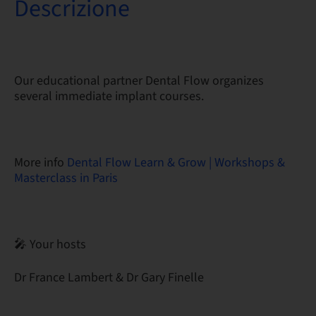
Descrizione
Our educational partner Dental Flow organizes
several immediate implant courses.
More info
Dental Flow Learn & Grow | Workshops &
Masterclass in Paris
🎤 Your hosts
Dr France Lambert & Dr Gary Finelle