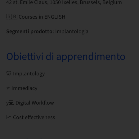
42 st. Emile Claus, 1050 Ixelles, Brussels, Belgium
🇬🇧 Courses in ENGLISH
Segmenti prodotto:
Implantologia
Obiettivi di apprendimento
🦷 Implantology
⭐ Immediacy
y‍💻 Digital Workflow
📈 Cost effectiveness