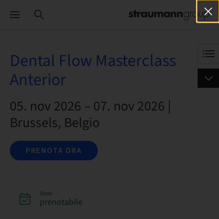
Dental Flow Masterclass
Anterior
05. nov 2026 – 07. nov 2026 |
Brussels, Belgio
PRENOTA ORA
Stato
prenotabile