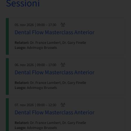
Sessioni
05. nov 2026
| 09:00 – 17:30
Dental Flow Masterclass Anterior
Relatori:
Dr. France Lambert, Dr. Gary Finelle
Luogo:
Advimago Brussels
06. nov 2026
| 09:00 – 17:00
Dental Flow Masterclass Anterior
Relatori:
Dr. France Lambert, Dr. Gary Finelle
Luogo:
Advimago Brussels
07. nov 2026
| 09:00 – 12:30
Dental Flow Masterclass Anterior
Relatori:
Dr. France Lambert, Dr. Gary Finelle
Luogo:
Advimago Brussels