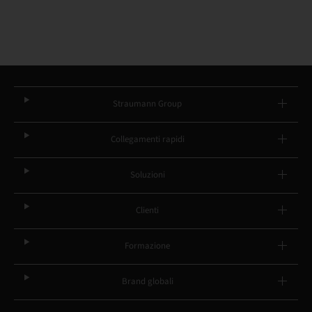
Straumann Group
Collegamenti rapidi
Soluzioni
Clienti
Formazione
Brand globali