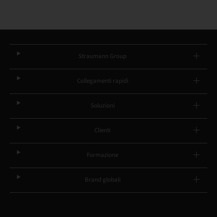
Straumann Group
Collegamenti rapidi
Soluzioni
Clienti
Formazione
Brand globali