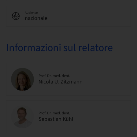
Audience
nazionale
Informazioni sul relatore
Prof. Dr. med. dent.
Nicola U. Zitzmann
Prof. Dr. med. dent.
Sebastian Kühl