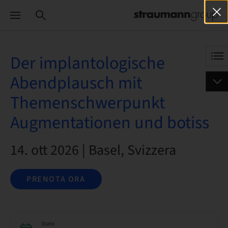
Der implantologische
Abendplausch mit
Themenschwerpunkt
Augmentationen und botiss
14. ott 2026 | Basel, Svizzera
PRENOTA ORA
Stato