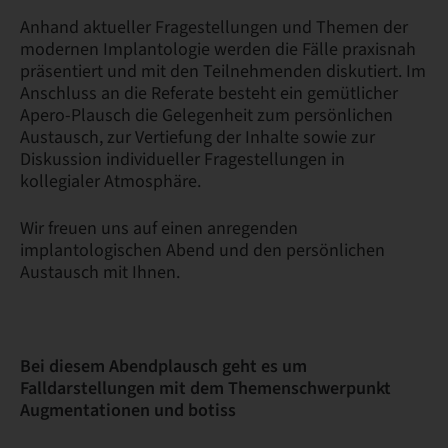
Anhand aktueller Fragestellungen und Themen der
modernen Implantologie werden die Fälle praxisnah
präsentiert und mit den Teilnehmenden diskutiert. Im
Anschluss an die Referate besteht ein gemütlicher
Apero-Plausch die Gelegenheit zum persönlichen
Austausch, zur Vertiefung der Inhalte sowie zur
Diskussion individueller Fragestellungen in
kollegialer Atmosphäre.
Wir freuen uns auf einen anregenden
implantologischen Abend und den persönlichen
Austausch mit Ihnen.
Bei diesem Abendplausch geht es um
Falldarstellungen mit dem Themenschwerpunkt
Augmentationen und botiss