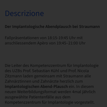
Descrizione
Der Implantologische Abendplausch bei Straumann
Fallpräsentationen von 18:15-19:45 Uhr mit
anschliessendem Apèro von 19:45–21:00 Uhr
Die Leiter des Kompetenzzentrum für Implantologie
des UZBs Prof. Sebastian Kühl und Prof. Nicola
Zitzmann laden gemeinsam mit Straumann alle
Zahnärztinnen und Zahnärzte herzlich zum
Implantologischen Abend-Plausch
ein. In diesem
neuen Weiterbildungsformat werden 4mal jährlich
ausgewählte Patientenfälle aus dem
Kompetenzzentrum für Implantologie vorgestellt.