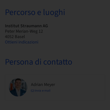
Percorso e luoghi
Institut Straumann AG
Peter Merian-Weg 12
4052 Basel
Ottieni indicazioni
Persona di contatto
Adrian Meyer
Invia e-mail