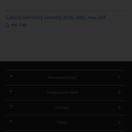
Cyborg Dentistry Summit 2026_web_neu.pdf
PDF, 1 MB
Straumann Group
Collegamenti rapidi
Soluzioni
Clienti