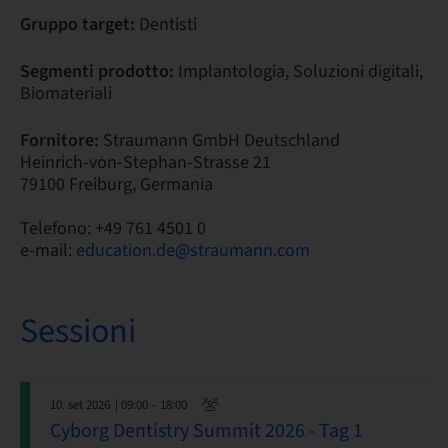
Gruppo target:
Dentisti
Segmenti prodotto:
Implantologia, Soluzioni digitali,
Biomateriali
Fornitore:
Straumann GmbH Deutschland
Heinrich-von-Stephan-Strasse 21
79100 Freiburg, Germania
Telefono: +49 761 4501 0
e-mail:
education.de@straumann.com
Sessioni
10. set 2026
| 09:00 – 18:00
Cyborg Dentistry Summit 2026 - Tag 1