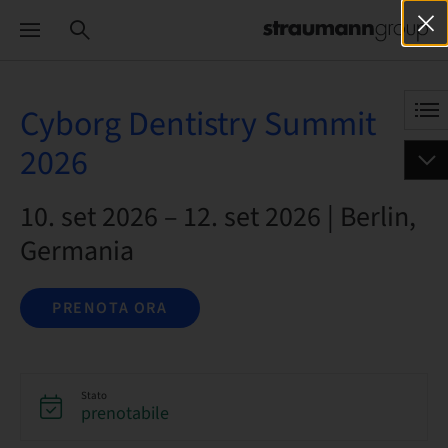
Cyborg Dentistry Summit
2026
10. set 2026 – 12. set 2026 | Berlin,
Germania
PRENOTA ORA
Stato
prenotabile