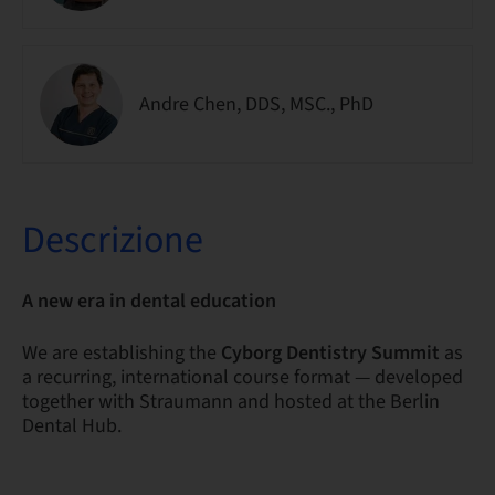
Andre Chen, DDS, MSC., PhD
Descrizione
A new era in dental education
We are establishing the
Cyborg Dentistry Summit
as
a recurring, international course format — developed
together with Straumann and hosted at the Berlin
Dental Hub.