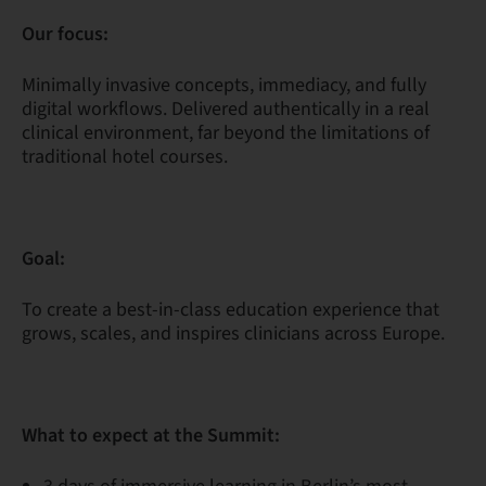
Our focus:
Minimally invasive concepts, immediacy, and fully
digital workflows. Delivered authentically in a real
clinical environment, far beyond the limitations of
traditional hotel courses.
Goal:
To create a best-in-class education experience that
grows, scales, and inspires clinicians across Europe.
What to expect at the Summit: