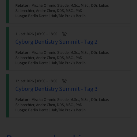
Relatori:
Mischa Ommid Steude, M.Sc., M.Sc., DDr. Lukas
Salbrechter, Andre Chen, DDS, MSC., PhD
Luogo:
Berlin Dental Hub/Die Praxis Berlin
11. set 2026
| 09:00 – 18:00
Cyborg Dentistry Summit - Tag 2
Relatori:
Mischa Ommid Steude, M.Sc., M.Sc., DDr. Lukas
Salbrechter, Andre Chen, DDS, MSC., PhD
Luogo:
Berlin Dental Hub/Die Praxis Berlin
12. set 2026
| 09:00 – 18:00
Cyborg Dentistry Summit - Tag 3
Relatori:
Mischa Ommid Steude, M.Sc., M.Sc., DDr. Lukas
Salbrechter, Andre Chen, DDS, MSC., PhD
Luogo:
Berlin Dental Hub/Die Praxis Berlin