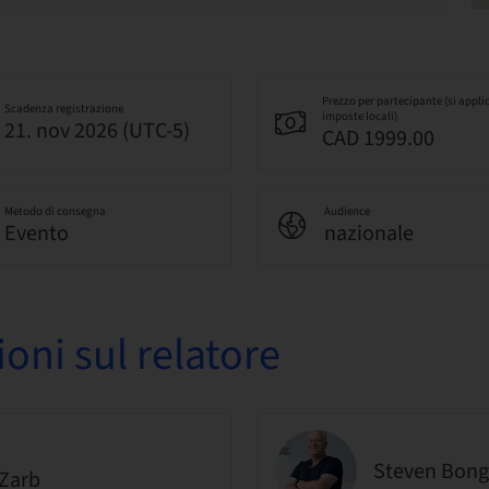
Prezzo per partecipante (si appli
Scadenza registrazione
imposte locali)
21. nov 2026 (UTC-5)
CAD 1999.00
Metodo di consegna
Audience
Evento
nazionale
oni sul relatore
Steven Bong
Zarb