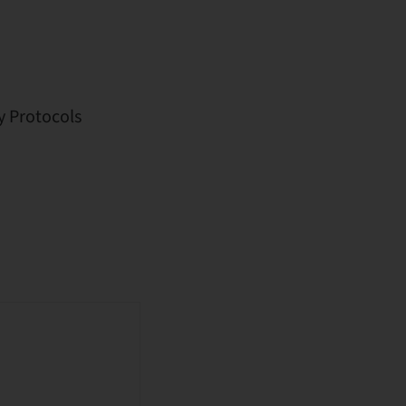
y Protocols