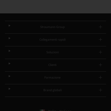
Straumann Group
Collegamenti rapidi
Soluzioni
Clienti
Formazione
Brand globali