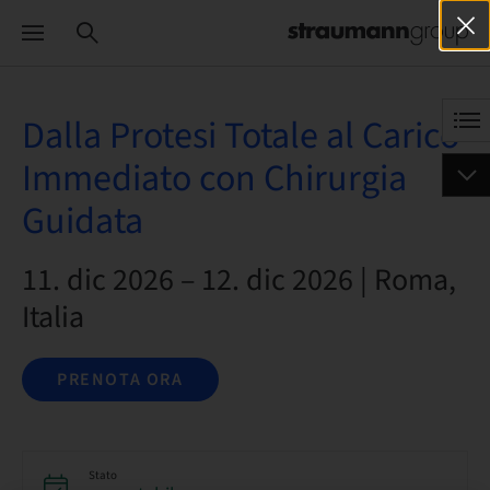
Dalla Protesi Totale al Carico
Immediato con Chirurgia
Guidata
11. dic 2026 – 12. dic 2026 | Roma,
Italia
PRENOTA ORA
Stato