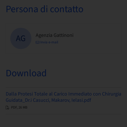
Persona di contatto
Agenzia Gattinoni
AG
Invia e-mail
Download
Dalla Protesi Totale al Carico Immediato con Chirurgia
Guidata_Dr.i Casucci, Makarov, Ielasi.pdf
PDF, 26 MB