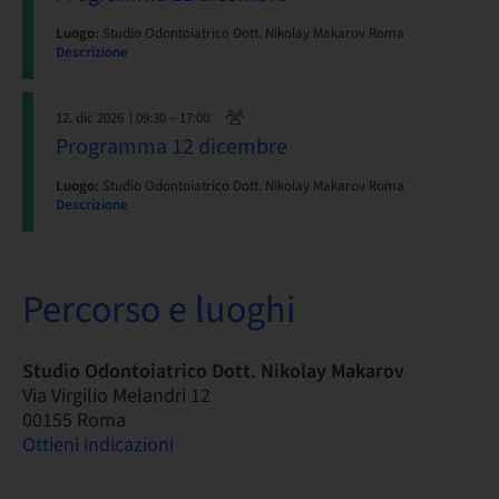
Luogo:
Studio Odontoiatrico Dott. Nikolay Makarov Roma
Descrizione
12. dic 2026
| 09:30 – 17:00
Programma 12 dicembre
Luogo:
Studio Odontoiatrico Dott. Nikolay Makarov Roma
Descrizione
Percorso e luoghi
Studio Odontoiatrico Dott. Nikolay Makarov
Via Virgilio Melandri 12
00155 Roma
Ottieni indicazioni