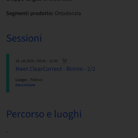
Segmenti prodotto:
Ortodonzia
Sessioni
24. ott 2026
| 09:30 – 12:30
Meet ClearCorrect - Rimini - 2/2
Luogo:
. Padova
Descrizione
Percorso e luoghi
.
. .