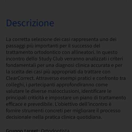
Descrizione
La corretta selezione dei casi rappresenta uno dei
passaggi più importanti per il successo del
trattamento ortodontico con allineatori. In questo
incontro dello Study Club verranno analizzati i criteri
fondamentali per una diagnosi clinica accurata e per
la scelta dei casi più appropriati da trattare con
ClearCorrect. Attraverso esempi pratici e confronto tra
colleghi, i partecipanti approfondiranno come
valutare le diverse malocclusioni, identificare le
principali criticità e impostare un piano di trattamento
efficace e prevedibile. L’obiettivo dell’incontro è
fornire strumenti concreti per migliorare il processo
decisionale nella pratica clinica quotidiana.
Gruppo target:
Ortodontista