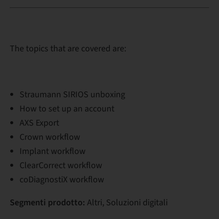
The topics that are covered are:
Straumann SIRIOS unboxing
How to set up an account
AXS Export
Crown workflow
Implant workflow
ClearCorrect workflow
coDiagnostiX workflow
Segmenti prodotto:
Altri, Soluzioni digitali