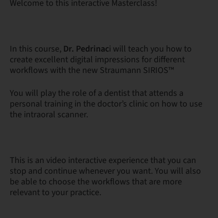
Welcome to this interactive Masterclass!
In this course,
Dr. Pedrinac
i will teach you how to
create excellent digital impressions for different
workflows with the new Straumann SIRIOS™
You will play the role of a dentist that attends a
personal training in the doctor’s clinic on how to use
the intraoral scanner.
This is an video interactive experience that you can
stop and continue whenever you want. You will also
be able to choose the workflows that are more
relevant to your practice.