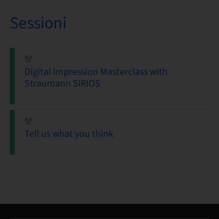
Sessioni
Digital Impression Masterclass with
Straumann SIRIOS
Tell us what you think