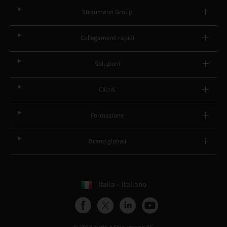
Straumann Group
Collegamenti rapidi
Soluzioni
Clienti
Formazione
Brand globali
Italia – Italiano