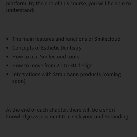
platform. By the end of this course, you will be able to
understand:
The main features and functions of Smilecloud
Concepts of Esthetic Dentistry
How to use Smilecloud tools
How to move from 2D to 3D design
Integrations with Straumann products (coming
soon)
At the end of each chapter, there will be a short
knowledge assessment to check your understanding.