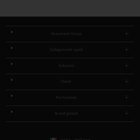
Straumann Group
Collegamenti rapidi
Soluzioni
Clienti
Formazione
Brand globali