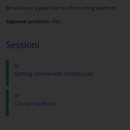
We wish you a great start on this exciting platform!
Segmenti prodotto:
Altri
Sessioni
Getting started with SmileCloud
Course Feedback