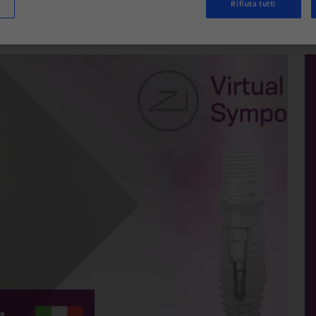
Rifiuta tutti