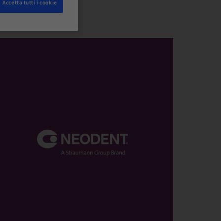
Accetta tutti i cookie