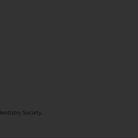
entistry Society.