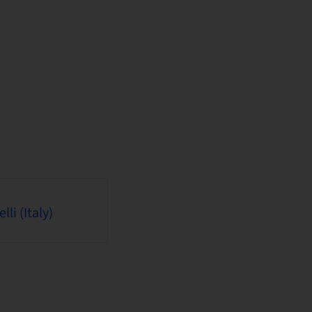
li (Italy)