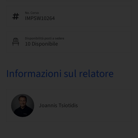
No. Corso
IMPSW10264
Disponibilità posti a sedere
10 Disponibile
Informazioni sul relatore
Joannis Tsiotidis