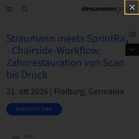
Straumann meets SprintRay
- Chairside-Workflow:
Zahnrestauration von Scan
bis Druck
21. ott 2026 | Freiburg, Germania
PRENOTA ORA
Stato