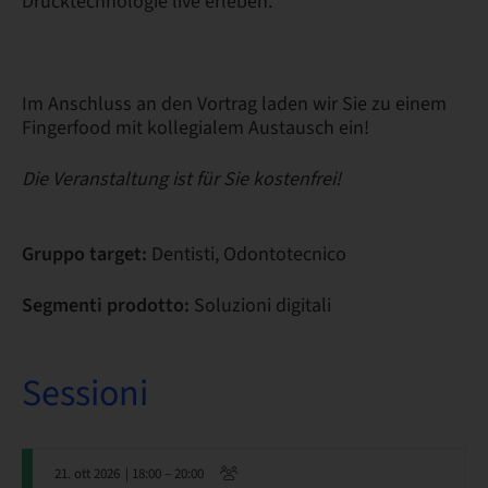
Drucktechnologie live erleben.
Im Anschluss an den Vortrag laden wir Sie zu einem
Fingerfood mit kollegialem Austausch ein!
Die Veranstaltung ist für Sie kostenfrei!
Gruppo target:
Dentisti, Odontotecnico
Segmenti prodotto:
Soluzioni digitali
Sessioni
21. ott 2026
| 18:00 – 20:00