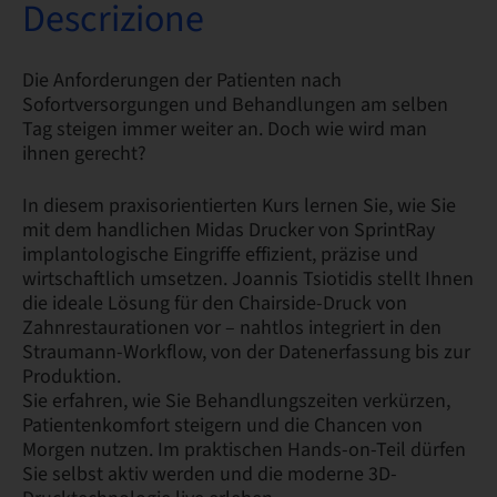
Descrizione
Die Anforderungen der Patienten nach
Sofortversorgungen und Behandlungen am selben
Tag steigen immer weiter an. Doch wie wird man
ihnen gerecht?
In diesem praxisorientierten Kurs lernen Sie, wie Sie
mit dem handlichen Midas Drucker von SprintRay
implantologische Eingriffe effizient, präzise und
wirtschaftlich umsetzen. Joannis Tsiotidis stellt Ihnen
die ideale Lösung für den Chairside-Druck von
Zahnrestaurationen vor – nahtlos integriert in den
Straumann-Workflow, von der Datenerfassung bis zur
Produktion.
Sie erfahren, wie Sie Behandlungszeiten verkürzen,
Patientenkomfort steigern und die Chancen von
Morgen nutzen. Im praktischen Hands-on-Teil dürfen
Sie selbst aktiv werden und die moderne 3D-