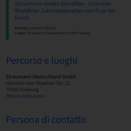
Straumann meets SprintRay - Chairside-
Workflow: Zahnrestauration von Scan bis
Druck
Relatori:
Joannis Tsiotidis
Luogo:
Straumann Deutschland GmbH Freiburg
Percorso e luoghi
Straumann Deutschland GmbH
Heinrich-von-Stephan-Str. 21
79100 Freiburg
Ottieni indicazioni
Persona di contatto