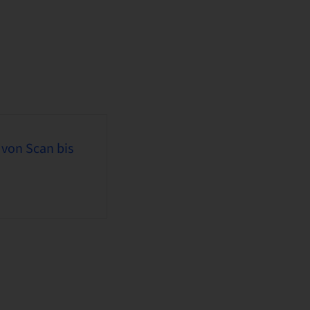
 von Scan bis