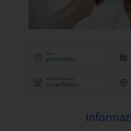
Stato
prenotabile
Metodo di consegna
Corso Pratico
Informazi